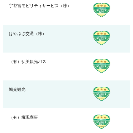
宇都宮モビリティサービス（株）
はやぶさ交通（株）
（有）弘美観光バス
城光観光
（有）権現商事