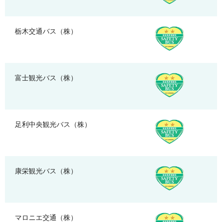
栃木交通バス（株）
富士観光バス（株）
足利中央観光バス（株）
康栄観光バス（株）
マロニエ交通（株）