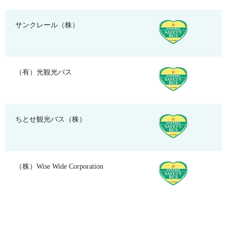
サンクレール（株）
（有）光観光バス
ちとせ観光バス（株）
（株）Wise Wide Corporation