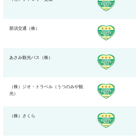
那須交通（株）
あさみ観光バス（株）
（株）ジオ・トラベル（うつのみや観
光）
（株）さくら