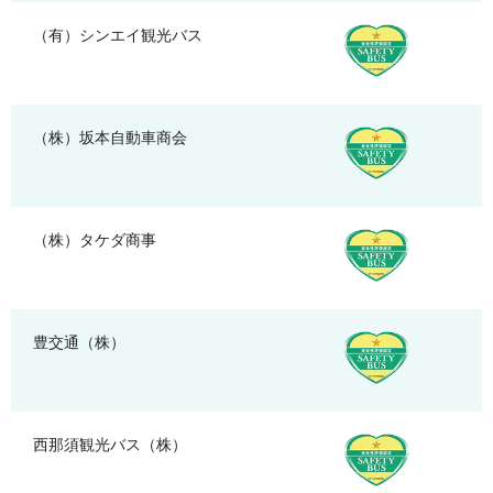
（有）シンエイ観光バス
（株）坂本自動車商会
（株）タケダ商事
豊交通（株）
西那須観光バス（株）