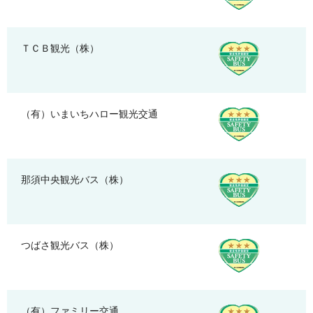
ＴＣＢ観光（株）
（有）いまいちハロー観光交通
那須中央観光バス（株）
つばさ観光バス（株）
（有）ファミリー交通