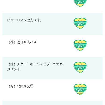
ビューロマン観光（株）
（株）朝日観光バス
（株）ナクア ホテル＆リゾーツマネ
ジメント
（有）北関東交通