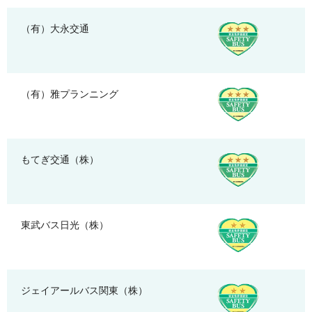
（有）大永交通
（有）雅プランニング
もてぎ交通（株）
東武バス日光（株）
ジェイアールバス関東（株）