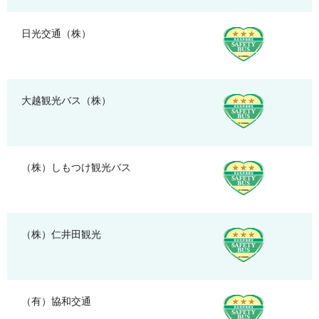
日光交通（株）
大越観光バス（株）
（株）しもつけ観光バス
（株）仁井田観光
（有）協和交通